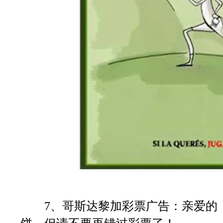
7、哥斯达黎加彩票广告：亲爱的，