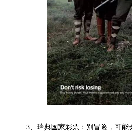
3、瑞典国家彩票：别冒险，可能会