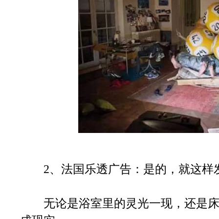
2、法国乐透广告：是的，就这样
无论是浴室里的灵光一现，还是床