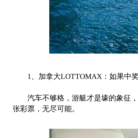
1、加拿大LOTTOMAX：如果中
汽车不够格，游艇才是壕的象征，标
张彩票，无尽可能。