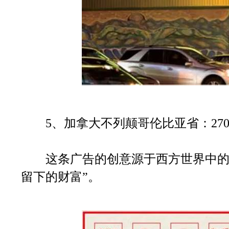
5、加拿大不列颠哥伦比亚省：270
这条广告的创意源于西方世界中的一
留下的财富”。