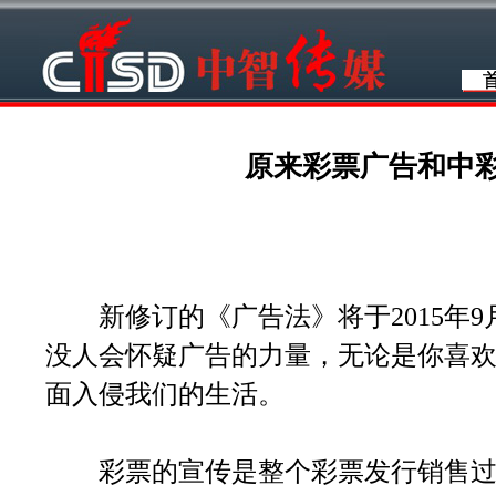
原来彩票广告和中
新修订的《广告法》将于2015年9
没人会怀疑广告的力量，无论是你喜
面入侵我们的生活。
彩票的宣传是整个彩票发行销售过