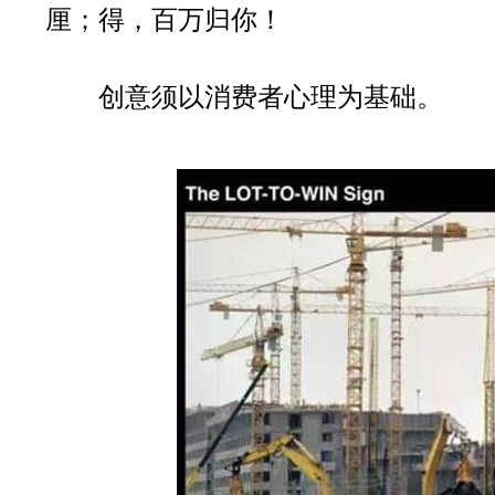
厘；得，百万归你！
创意须以消费者心理为基础。