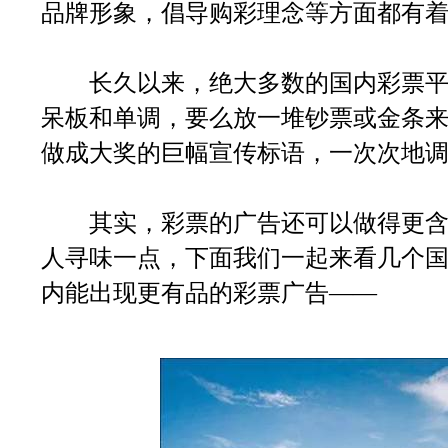
品牌形象，倡导购彩理念等方面都有
长久以来，绝大多数的国内彩票平
呆板和单调，要么放一堆钞票或金条
做成大奖的巨幅宣传标语，一次次地
其实，彩票的广告还可以做得更含
人寻味一点，下面我们一起来看几个
内能出现更有品的彩票广告——