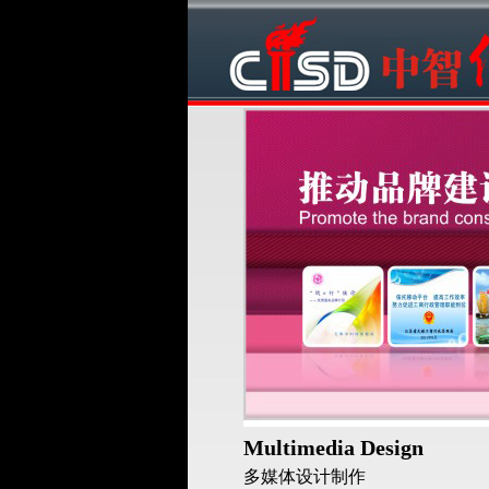
Multimedia Design
多媒体设计制作