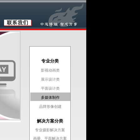
专业分类
影视动画类
展示设计类
平面设计类
多媒体制作
品牌形像创建
解决方案分类
专业摄影解决方案
画册、平面解决方案