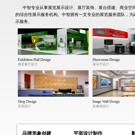
中智专业从事展览展示设计、展厅装饰、展台搭建、商业空间
的综合性展示服务机构。中智拥有一支专业的展览服务团队，为
示服务。
Exhibition Hall Design
Showroom Design
展览展厅设计
展示厅设计
Shop Design
Image Wall Design
店招设计
形像墙设计
品牌形象创建
平面设计制作