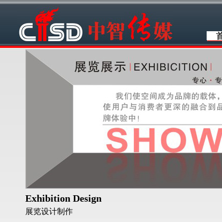
Exhibition Design
展览设计制作