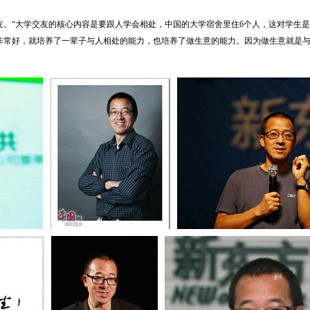
“大学交友的核心内容是要跟人学会相处，中国的大学宿舍里住6个人，这对学生是
非常好，就培养了一辈子与人相处的能力，也培养了做生意的能力。因为做生意就是与