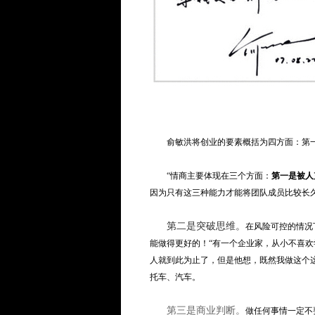
俞敏洪将创业的要素概括为四方面：第一
“情商主要体现在三个方面：
第一是被人
因为只有这三种能力才能将团队成员比较长久
第二是突破思维。
在风险可控的情况
能做得更好的！“有一个企业家，从小不喜
人就到此为止了，但是他想，既然我做这个
托车、汽车。
第三是商业判断。
做任何事情一定不