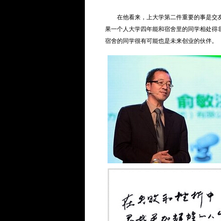
在他看来，上大学第二件重要的事是交友。
果一个人大学四年能和宿舍里的同学相处得
宿舍的同学很有可能也是未来创业的伙伴。