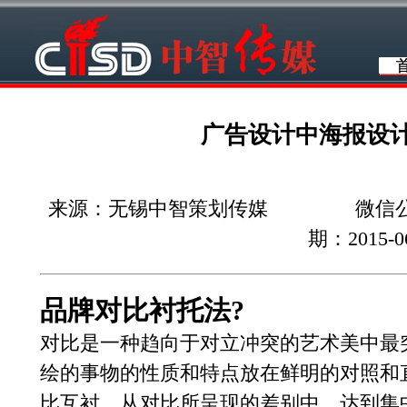
广告设计中海报设
来源：无锡中智策划传媒 微信公众
期：2015-0
品牌对比衬托法?
对比是一种趋向于对立冲突的艺术美中最
绘的事物的性质和特点放在鲜明的对照和
比互衬，从对比所呈现的差别中，达到集