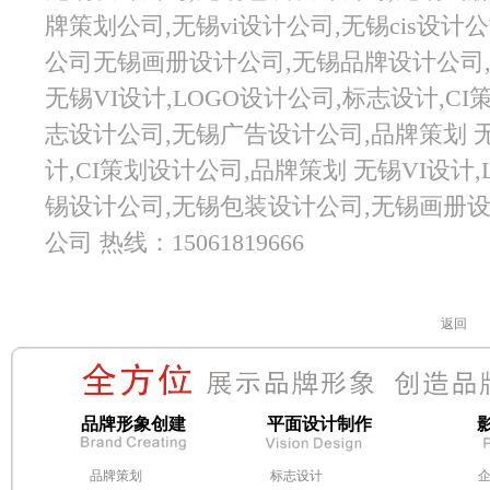
牌策划公司,无锡vi设计公司,无锡cis设
公司
无锡画册设计公司,无锡品牌设计公司,
无锡VI设计,LOGO设计公司,标志设计,C
志设计公司,无锡广告设计公司,品牌策划 无
计,CI策划设计公司,品牌策划 无锡VI设计,
锡设计公司,无锡包装设计公司,无锡画册设
公司 热线：15061819666
返回
品牌形象创建
平面设计制作
品牌策划
标志设计