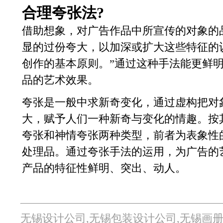
合理夸张法?
借助想象，对广告作品中所宣传的对象的
显的过份夸大，以加深或扩大这些特征的
创作的基本原则。”通过这种手法能更鲜
品的艺术效果。
夸张是一般中求新奇变化，通过虚构把对
大，赋予人们一种新奇与变化的情趣。按
夸张和神情夸张两种类型，前者为表象性
处理品。通过夸张手法的运用，为广告的
产品的特征性鲜明、突出、动人。
无锡设计公司,无锡包装设计公司,无锡画册