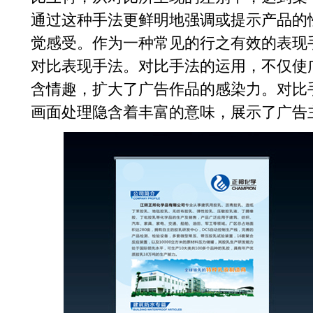
通过这种手法更鲜明地强调或提示产品的
觉感受。作为一种常见的行之有效的表现
对比表现手法。对比手法的运用，不仅使
含情趣，扩大了广告作品的感染力。对比
画面处理隐含着丰富的意味，展示了广告