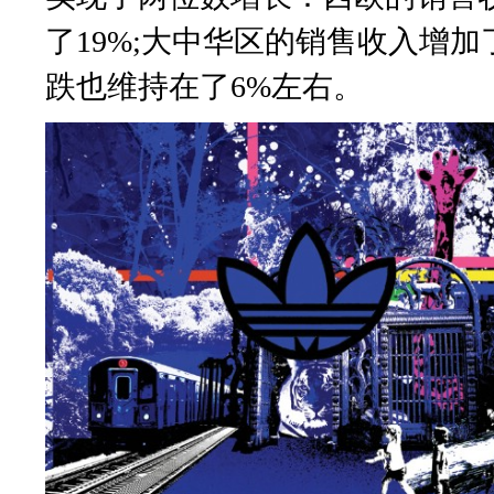
了19%;大中华区的销售收入增加
跌也维持在了6%左右。