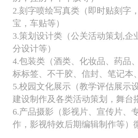
2.刻字喷绘写真类（即时贴刻字
宝，车贴等）
3.策划设计类（公关活动策划,企
分设计等）
4.包装类（酒类、化妆品、药品
标标签、不干胶、信封、笔记本
5.校园文化展示（教学评估展示
建设制作及各类活动策划，舞台
6.产品摄影（影视片、宣传片、
作，影视特效后期编辑制作等）微信公众号