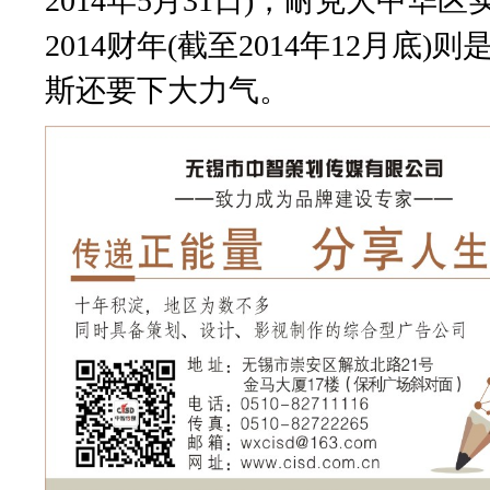
2014年5月31日)，耐克大中华
2014财年(截至2014年12月底
斯还要下大力气。