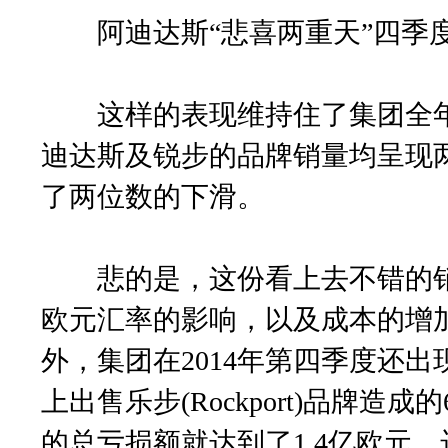
阿迪达斯“悲喜两重天”四季度巨
这样的表现维持住了集团全年
迪达斯及锐步的品牌销量均呈现
了两位数的下滑。
悲的是，这份看上去不错的销
欧元汇率的影响，以及成本的增加，
外，集团在2014年第四季度还出
上出售乐步(Rockport)品牌造成
的总亏损额就达到了1.4亿欧元，