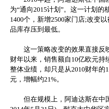
为“通向2015计划”。这一计划
1400个，新增2500家门店;改
品库存压到最低。
这一策略改变的效果直接反映在
财年以来，销售额自10亿欧元持
整体业绩，却只是从2010财年的119
元，增幅约21%。
但在规模上，阿迪达斯在中国市