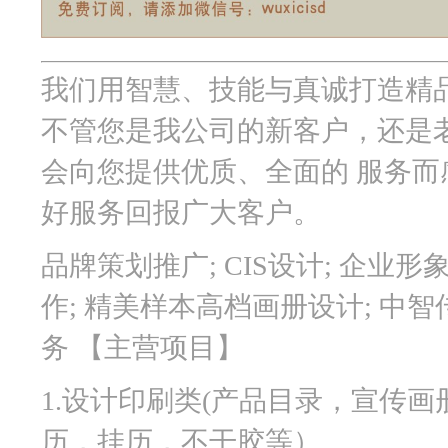
我们用智慧、技能与真诚打造精
不管您是我公司的新客户，还是
会向您提供优质、全面的 服务
好服务回报广大客户。
品牌策划推广; CIS设计; 企业
作; 精美样本高档画册设计;
中智
务 【主营项目】
1.设计印刷类(产品目录，宣传
历，挂历，不干胶等）