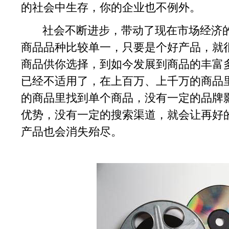
的社会中生存，你的企业也不例外。
社会不断进步，带动了现在市场经济的
商品品种比较单一，只要是个好产品，就
商品供你选择，到如今发展到商品的丰富
已经不适用了，在上百万、上千万的商品
的商品里找到单个商品，没有一定的品牌
优势，没有一定的搜索渠道，就会让再好
产品也会消失殆尽。