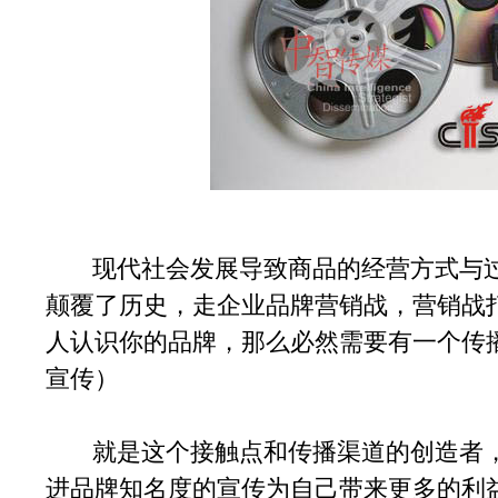
现代社会发展导致商品的经营方式与过
颠覆了历史，走企业品牌营销战，营销战
人认识你的品牌，那么必然需要有一个传
宣传）
就是这个接触点和传播渠道的创造者，
进品牌知名度的宣传为自己带来更多的利