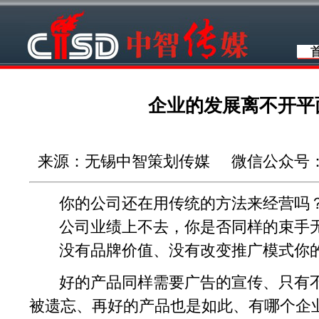
企业的发展离不开平
来源：无锡中智策划传媒 微信公众号：wuxi
你的公司还在用传统的方法来经营吗
公司业绩上不去，你是否同样的束手
没有品牌价值、没有改变推广模式你的
好的产品同样需要广告的宣传、只有不
被遗忘、再好的产品也是如此、有哪个企