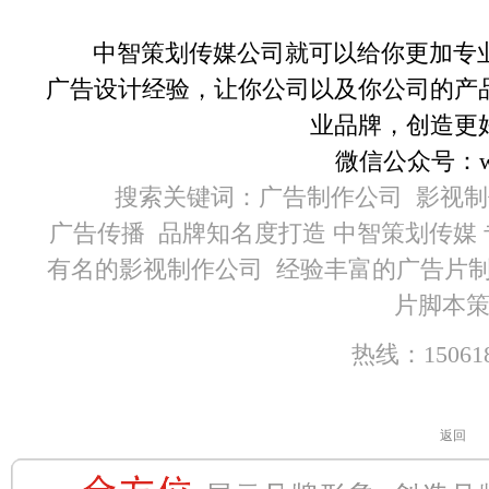
中智策划传媒公司就可以给你更加专业
广告设计经验，让你公司以及你公司的产
业品牌，创造更
微信公众号：wux
搜索关键词：广告制作公司 影视
广告传播 品牌知名度打造 中智策划传媒
有名的影视制作公司 经验丰富的广告片制
片脚本
热线：150618
返回