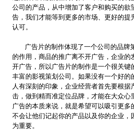
公司的产品，从中增加了客户和购买的欲
告，我们才能等到更多的市场、更好的提
认可。
广告片的制作体现了一个公司的品牌第
的作用，商品的推广离不开广告，企业的
开广告，所以广告片的制作是一个很关键
丰富的影视策划公司。如果没有一个好的
人有深刻的印象，企业经营者首先要根据
击，做到精而准定位品牌，才能在大众心
广告的本质来说，就是希望可以吸引更多
不会让他们记起你的产品以及你的企业，
为重要。