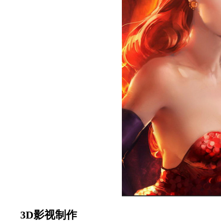
3D影视制作