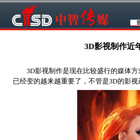
3D影视制作近
3D影视制作是现在比较盛行的媒体方
已经变的越来越重要了，不管是3D的影视