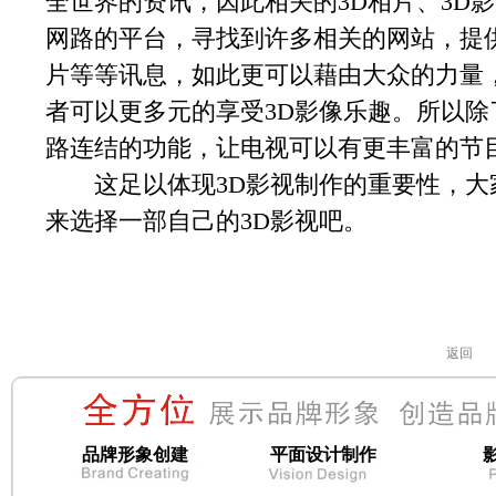
全世界的资讯，因此相关的3D相片、3D
网路的平台，寻找到许多相关的网站，提
片等等讯息，如此更可以藉由大众的力量
者可以更多元的享受3D影像乐趣。所以
路连结的功能，让电视可以有更丰富的节
这足以体现3D影视制作的重要性，大
来选择一部自己的3D影视吧。
返回
品牌形象创建
平面设计制作