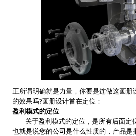
正所谓明确就是力量，你要是连做这画册
的效果吗?画册设计首在定位：
盈利模式的定位
关于盈利模式的定位，是所有后面定位
也就是说您的公司是什么性质的，产品是