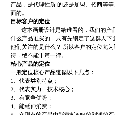
产品，是代理性质 的还是加盟、招商等等..
面的。
目标客户的定位
这本画册设计是给谁看的，我们的产品
什么产品谁买的，只有先锁定了这群人下
他们关注的是什么？ 所以客户的定位尤
待，绝不能千篇一律。
核心产品的定位
一般定位核心产品遵循以下几点：
1、代表类别特点；
2、代表实力、技术核心；
3、有竞争优势；
4、能延伸消费；
5、在现有的产品中能贡献80%的利润的产