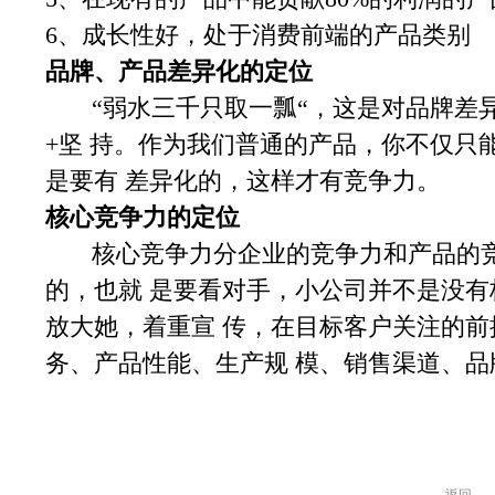
6、成长性好，处于消费前端的产品类别
品牌、产品差异化的定位
“弱水三千只取一瓢“，这是对品牌差异
+坚 持。作为我们普通的产品，你不仅只
是要有 差异化的，这样才有竞争力。
核心竞争力的定位
核心竞争力分企业的竞争力和产品的竞
的，也就 是要看对手，小公司并不是没
放大她，着重宣 传，在目标客户关注的
务、产品性能、生产规 模、销售渠道、