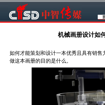
机械画册设计如
如何才能策划和设计一本优秀且具有销售
做这本画册的目的是什么。