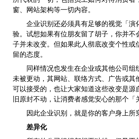
窗、网站架构等一切内容。
企业识别还必须具有足够的视觉「演化
验。试想如果有位朋友留了胡子，你并不
子并未改变。但如果此人彻底改变个性或
留的态度。
同样情况也发生在企业或其他公司组织
未被更动，其网站、联络方式、广告或其
可以接受的，也让大家知道这些改变是源
旧原封不动，让消费者感觉安心的那个「
因此企业识别，就是你的客户身上所
差异化