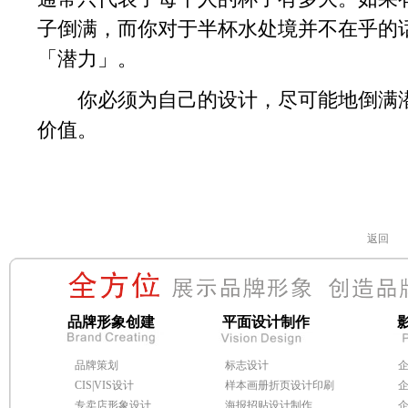
子倒满，而你对于半杯水处境并不在乎的
「潜力」。
你必须为自己的设计，尽可能地倒满潜
价值。
返回
品牌形象创建
平面设计制作
品牌策划
标志设计
CIS|VIS设计
样本画册折页设计印刷
专卖店形象设计
海报招贴设计制作