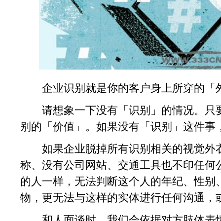
企业识别就是你的客户身上所穿的「
请想象一下没有「识别」的情况。只要
别的「价值」。如果没有「识别」这件事
如果企业脱掉所有识别相关的视觉外衣，
称、没有公司网站、交通工具也不印任何
的人一样，无法判断这个人的年纪、性别
物，更无法与这样的实体进行任何沟通，
和人面谈时，我们会依据对方肢体表情