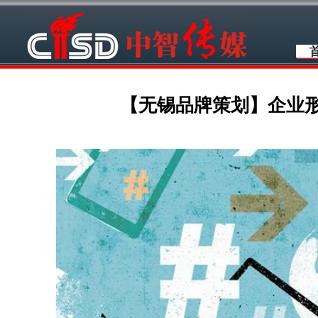
【无锡品牌策划】企业