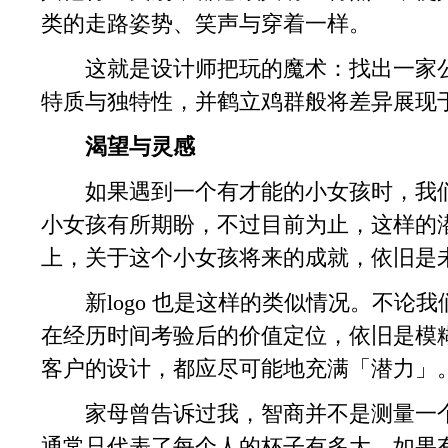
类的走路姿势、笑声与穿着一样。
这就是设计师把玩的魔术：找出一家公
特质与独特性，并鹤立鸡群般将差异展现
渴望与灵感
如果遇到一个有才能的小女孩时，我们
小女孩有所期盼，不过目前为止，这样的
上，关于这个小女孩将来的成就，依旧是
新logo 也是这样的类似情况。不论我们
在经历时间考验后的价值定位，依旧是模
客户的设计，都应尽可能地充满「潜力」
家母曾告诉过我，智商并不是测量一个
通常只代表了每个人的杯子有多大。如果