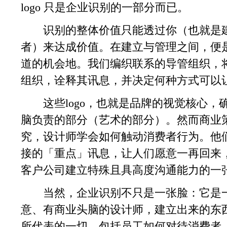
logo 只是企业识别的一部分而已。
识别的整体价值只能透过你（也就是建
者）来达成价值。在建立与管理之间，便
道的机会地。我们编织联系的导管组织，
组织，诠释其讯息，并决定何种方式可以
这些logo，也就是品牌的视觉核心，
脑负责的部分（艺术的部分）。然而商业
究，设计师学会如何触动消费者行为。他
接的「重点」讯息，让人们愿意一再回来
客户公司建立特殊且具高度沟通能力的一
当然，企业识别不只是一张脸：它是一
意、有商业头脑的设计师，建立出来的东
所代表的一切，包括员工如何对待消费者