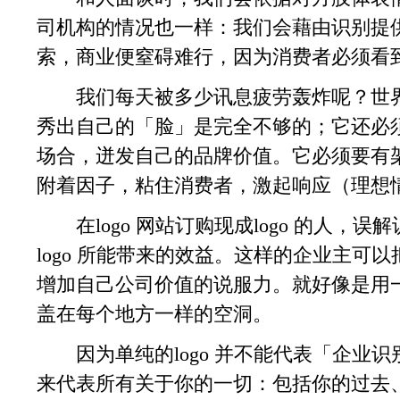
司机构的情况也一样：我们会藉由识别提
索，商业便窒碍难行，因为消费者必须看
我们每天被多少讯息疲劳轰炸呢？世界
秀出自己的「脸」是完全不够的；它还必
场合，迸发自己的品牌价值。它必须要有
附着因子，粘住消费者，激起响应（理想
在logo 网站订购现成logo 的人，
logo 所能带来的效益。这样的企业主可以把
增加自己公司价值的说服力。就好像是用
盖在每个地方一样的空洞。
因为单纯的logo 并不能代表「企业识
来代表所有关于你的一切：包括你的过去