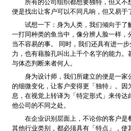
所有的公司组织都想要独特，但又不想
便是找出让客户可以不同凡响，但又易于
试想一下：身为人类，我们倾向于了解
一打同种类的鱼当中，像分辨人脸一样，
当不容易的事。 同时，我们还具有进一
力，也有藉脸孔叫出上千个名字的能力。
与体态判断来者何人。
身为设计师，我们所建立的便是一家公
的细微变化，让客户变得更「独特」。因
息，在视觉上转译为「特定形式」来传达
他公司的不同之处。
在企业识别层面上，不论你的客户是餐
其他行业类别，都必须具有「特点」，使