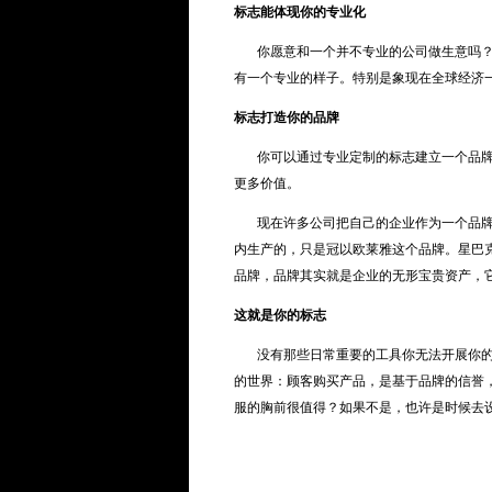
标志能体现你的专业化
你愿意和一个并不专业的公司做生意吗？还
有一个专业的样子。特别是象现在全球经济
标志打造你的品牌
你可以通过专业定制的标志建立一个品牌，
更多价值。
现在许多公司把自己的企业作为一个品牌进
内生产的，只是冠以欧莱雅这个品牌。星巴
品牌，品牌其实就是企业的无形宝贵资产，
这就是你的标志
没有那些日常重要的工具你无法开展你的业
的世界：顾客购买产品，是基于品牌的信誉
服的胸前很值得？如果不是，也许是时候去