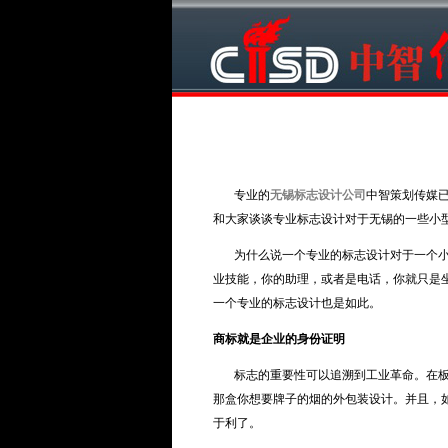
专业的
无锡标志设计公司
中智策划传媒
和大家谈谈专业标志设计对于无锡的一些小
为什么说一个专业的标志设计对于一个小型
业技能，你的助理，或者是电话，你就只是
一个专业的标志设计也是如此。
商标就是企业的身份证明
标志的重要性可以追溯到工业革命。在板条
那盒你想要牌子的烟的外包装设计。并且，
于利了。