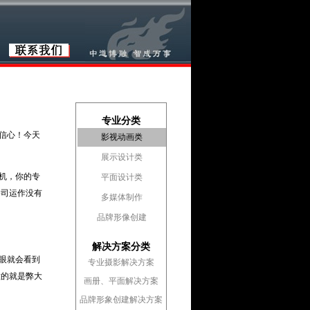
专业分类
信心！今天
影视动画类
展示设计类
机，你的专
平面设计类
公司运作没有
多媒体制作
品牌形像创建
解决方案分类
眼就会看到
专业摄影解决方案
做的就是弊大
画册、平面解决方案
品牌形象创建解决方案