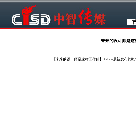
未来的设计师是这
【未来的设计师是这样工作的】Adobe最新发布的