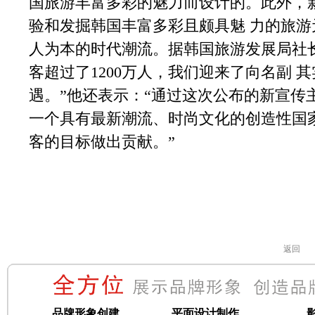
国旅游丰富多彩的魅力而设计的。此外，
验和发掘韩国丰富多彩且颇具魅 力的旅
人为本的时代潮流。据韩国旅游发展局社
客超过了1200万人，我们迎来了向名副 
遇。”他还表示：“通过这次公布的新宣传
一个具有最新潮流、时尚文化的创造性国
客的目标做出贡献。”
返回
品牌形象创建
平面设计制作