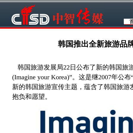
韩国推出全新旅游品
韩国旅游发展局22日公布了新的韩国旅
(Imagine your Korea)”。这是继2007年公
新的韩国旅游宣传主题，蕴含了韩国旅游发展
抱负和愿望。