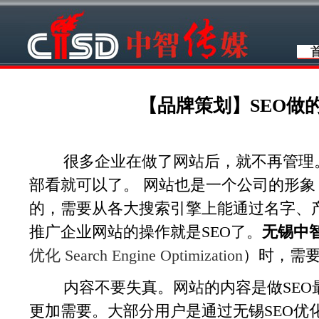
【品牌策划】SEO做
很多企业在做了网站后，就不再管理。
部看就可以了。 网站也是一个公司的形
的，需要从各大搜索引擎上能通过名字、
推广企业网站的操作就是SEO了。
无锡中
优化 Search Engine Optimization
）时，需
内容不要失真。网站的内容是做SEO
更加需要。大部分用户是通过无锡SEO优