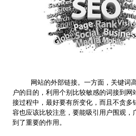
网站的外部链接。一方面，关键词高度
户的目的，利用个别比较敏感的词接到网
接过程中，最好要有所变化，而且不贪多
容也应该比较注意，要能吸引用户围观，
到了重要的作用。