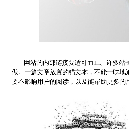
网站的内部链接要适可而止。许多站长
做。一篇文章放置的锚文本，不能一味地
要不影响用户的阅读，以及能帮助更多的