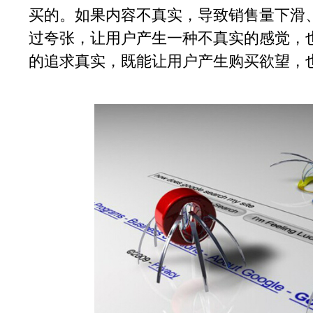
买的。如果内容不真实，导致销售量下滑
过夸张，让用户产生一种不真实的感觉，
的追求真实，既能让用户产生购买欲望，