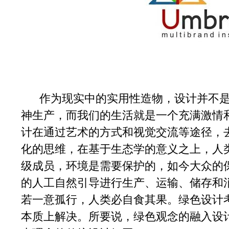
作为现实中的实用性造物，设计并不是
神生产，而我们的生活就是一个充满激情
计在通过艺术的方式和视觉交流等途径，
化的思维，在基于生态学的意义之上，人
级成员，环境是需要保护的，如今大众的
的人工自然引导进行生产、运输、储存和
若一意孤行，人类必自食其果。绿色设计
本质上解决。所要说，绿色观念的融入设