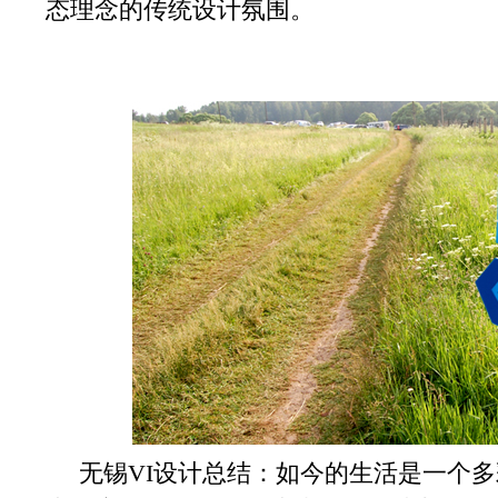
态理念的传统设计氛围。
无锡VI设计总结：如今的生活是一个多