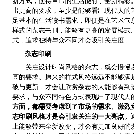
新方式，使得自己的生活能有了全新精彩
出更高的要求，至少是能够看出现代人的
足基本的生活读书需求，即便是在艺术气
样式的杂志书刊，能够有更高的发展模式
式，追求独特与众不同才会吸引关注度。
杂志印刷
关注设计时尚风格的杂志，就会慢慢发
高的要求。原来的样式风格远远不能够满
破与更新，才会让欣赏杂志的人能够看到
要求，与众不同特色方式表现出了现代人
方面，都需要考虑到了市场的需求。激烈
志印刷风格才是会引发关注的一大亮点。
上能够带来全新改变，才会有更加良好的