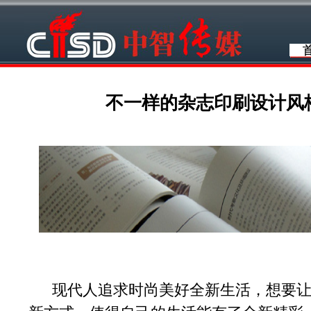
不一样的杂志印刷设计风
现代人追求时尚美好全新生活，想要让