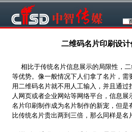
二维码名片印刷设计
相比于传统名片信息展示的局限性，二
等优势。像一般情况下人们拿了名片，需
用二维码名片就不用人工输入，并且通过
人网页或者企业网站等网络平台，信息展
名片印刷制作成为名片制作的新宠，但是
比传统名片贵出两到三倍，那么同样是名