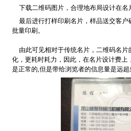
下载二维码图片，合理地布局设计在名
最后进行打样印刷名片，样品送交客户
批量印刷。
由此可见相对于传统名片，二维码名片
化，更耗时耗力，因此，在名片设计费上
是正常的,但是带给浏览者的信息量是远超