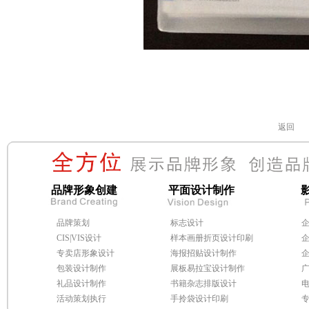
返回
品牌形象创建
平面设计制作
品牌策划
标志设计
CIS|VIS设计
样本画册折页设计印刷
专卖店形象设计
海报招贴设计制作
包装设计制作
展板易拉宝设计制作
礼品设计制作
书籍杂志排版设计
活动策划执行
手拎袋设计印刷