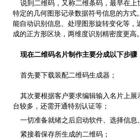
说到二维码，又称二维条码，最早在上
特定的几何图形记录数据符号信息的方式
能自动识别信息、处理图形旋转变化等，
成的正方形区块，两维度识别精密度更高
现在二维码名片制作主要分成以下步骤
首先要下载装配二维码生成器；
其次要根据客户要求编辑输入名片上展
台较多，还需开通特别认证等；
一切准备就绪之后启动软件、选择信息
紧接着保存所生成的二维码；