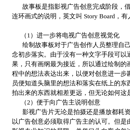
故事板是指影视广告创意完成阶段，借
连环画式的说明，英文叫 Story Boar
（1）进一步将电视广告创意视觉化
绘制故事板对于广告创作人员整理自己
念初步落实。由于没有一种文字手段可以
果，只有画纲最为接近，所以通过绘制的
程中的想法表达出来，以便对创意进一步
员便知道头脑里的想法和落实在纸上的东
拍出来的东西就相差更远，但无论如何这
（2）便于向广告主说明创意
影视广告片无论是拍摄还是播放都耗资
以广告创意必须取得广告主的认可。但是