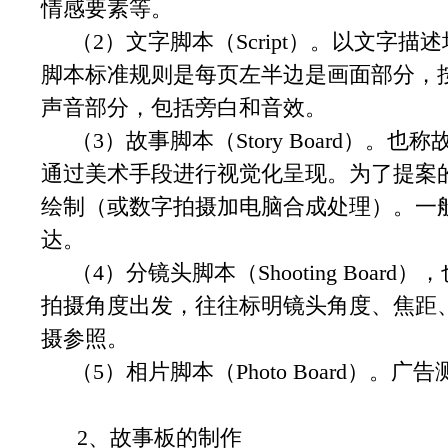
情感要素等。
（2）文字脚本（Script）。以文字描
脚本标准规则是每页左半边是画面部分，
声音部分，包括旁白和音效。
（3）故事脚本（Story Board）。
通过美术手段进行视觉化呈现。为了提案
绘制（或数字拍摄加电脑合成处理）。一
达。
（4）分镜头脚本（Shooting Boar
拍摄角度出发，往往标明镜头角度、焦距
摄参照。
（5）相片脚本（Photo Board）。
2、故事板的制作