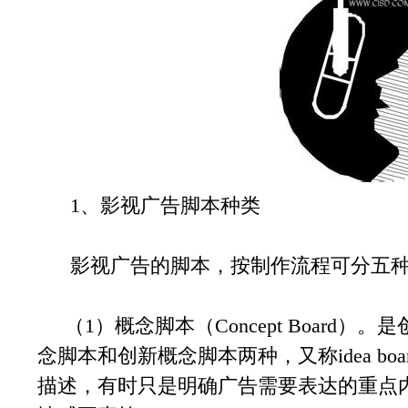
1、影视广告脚本种类
影视广告的脚本，按制作流程可分五
（1）概念脚本（Concept Board
念脚本和创新概念脚本两种，又称idea b
描述，有时只是明确广告需要表达的重点