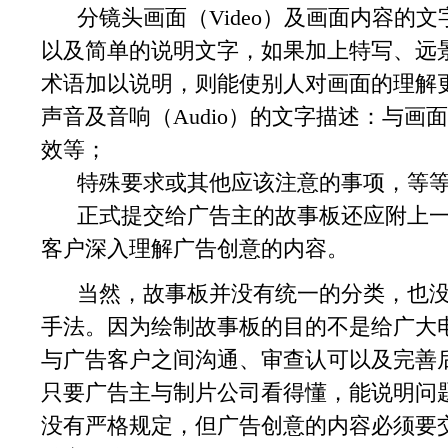
分镜头画面（Video）及画面内容的文
以及简单的说明文字，如果加上特写、远
术语加以说明，则能使别人对画面的理解
声音及音响（Audio）的文字描述：与
效等；
特殊要求或其他应该注意的事项，等
正式提交给广告主的故事板还应附上一
客户深入理解广告创意的内容。
当然，故事板并没有统一的分类，也没
手法。因为绘制故事板的目的不是给广大
与广告客户之间沟通、审查认可以及完善
只要广告主与制片公司看得懂，能说明问
没有严格规定，但广告创意的内容必须要