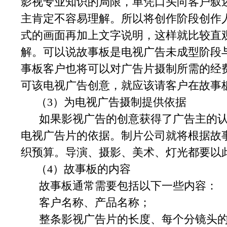
影视专业知识的局限，单凭口头向客户叙
主肯定不容易理解。所以将创作阶段创作
式的画面再加上文字说明，这样就比较直
解。可以说故事板是电视广告未成型阶段
事板客户也将可以对广告片摄制所需的经
可该电视广告创意，就应该请客户在故事
（3）为电视广告摄制提供依据
如果影视广告的创意获得了广告主的认
电视广告片的依据。制片公司就将根据故
织预算。导演、摄影、美术、灯光都要以
（4）故事板的内容
故事板通常需要包括以下一些内容：
客户名称、产品名称；
整条影视广告片的长度、每个分镜头的