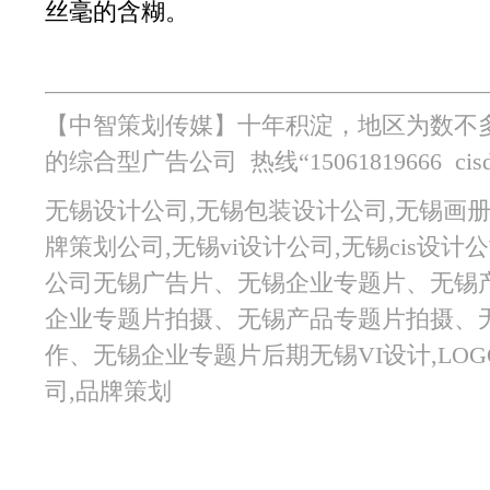
丝毫的含糊。
【中智策划传媒】
十年积淀，地区为数不
的综合型广告公司 热线“15061819666 cisd.
无锡设计公司,无锡包装设计公司,无锡画册
牌策划公司,无锡vi设计公司,无锡cis设
公司无锡广告片、无锡企业专题片、无锡
企业专题片拍摄、无锡产品专题片拍摄、
作、无锡企业专题片后期无锡VI设计,LOG
司,品牌策划