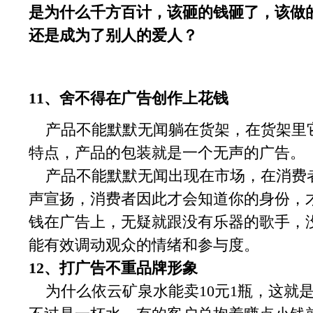
是为什么千方百计，该砸的钱砸了，该做
还是成为了别人的爱人？
11、舍不得在广告创作上花钱
产品不能默默无闻躺在货架，在货架里
特点，产品的包装就是一个无声的广告。
产品不能默默无闻出现在市场，在消费
声宣扬，消费者因此才会知道你的身份，
钱在广告上，无疑就跟没有乐器的歌手，
能有效调动观众的情绪和参与度。
12、打广告不重品牌形象
为什么依云矿泉水能卖10元1瓶，这就是