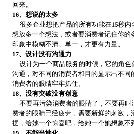
回来。
16、想说的太多
很多企业想把产品的所有功能在15秒内
想放多一个想法，或者要消费者记住你的
印象中模糊不清。单一，才更有力量。
17、设计没有沟通力
设计为一个商品服务的时候，它的角色
沟通，对不同的消费者和目的显示出不同
消费者的眼睛牢牢抓住。
18、没有突破没有创意
不要再污染消费者的眼睛了，不要再叫
费者的眼睛已经疲劳，需要新鲜的刺激，
据，给她一个惊喜吧，给她一个她想象不
19、不能当地化