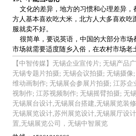
文化的差异，地方的习惯和心理差异，
方人基本喜欢吃大米，北方人大多喜欢吃
服就卖不好。
很简单，要说英语，中国的大部分市场
市场就需要适度随乡入俗，在农村市场老
【中智传媒】
无锡企业宣传片; 无锡产品广
无锡专题片拍摄; 无锡会议拍摄; 无锡摄像;
维动画制作; 无锡展会参展片拍摄; 江苏企
视制作; 江苏视频制作; 无锡摇臂拍摄; 无
无锡展台设计,无锡展台搭建,无锡展览装修
无锡展览设计,苏州展览设计,无锡展厅设计
置,无锡展览公司，无锡中智展览