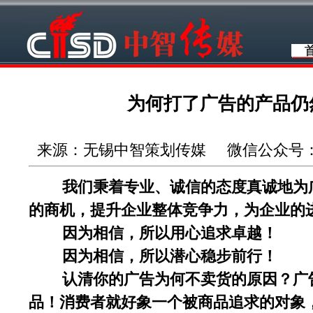
为何打了广告的产品仍
来源：无锡中智策划传媒 微信公众号：wuxi
我们秉着专业、诚信的态度真诚地为广
的商机，提升企业整体竞争力，为企业的
因为相信，所以用心追求卓越！
因为相信，所以潜心稳步前行！
认清你的广告为何不卖货的原因？广告
品！消费者就好象一个被商品追求的对象