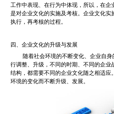
工作中表现、在行为中体现，所以，在企
是对企业文化的实施及考核。企业文化实
执行，再考核的过程。
四、企业文化的升级与发展
随着社会环境的不断变化、企业自身的
行调整、升级，不同的时期、不同的企业
结构，都需要不同的企业文化随之相适应
环境的变化而不断升级、发展。