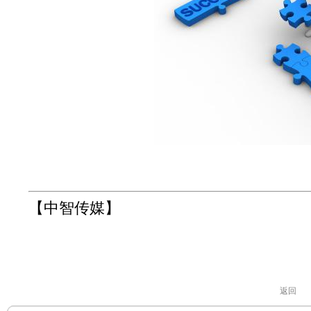
【中智传媒】
返回