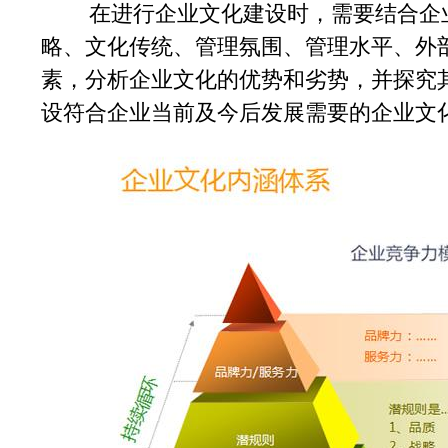
在进行企业文化建设时，需要结合企业
略、文化传统、管理氛围、管理水平、外
素，分析企业文化的优势和劣势，并探究
设符合企业当前及今后发展需要的企业文