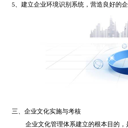
5、建立企业环境识别系统，营造良好的
三、企业文化实施与考核
企业文化管理体系建立的根本目的，是