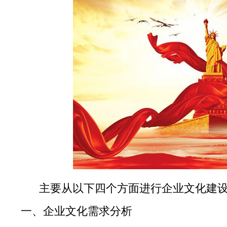
主要从以下四个方面进行企业文化建
一、企业文化需求分析