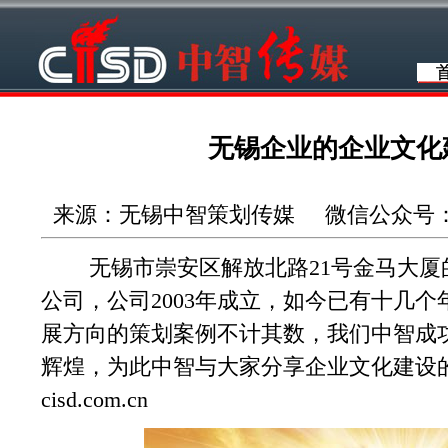
无锡企业的企业文化
来源：无锡中智策划传媒 微信公众号：wuxi
无锡市崇安区解放北路21号金马大厦
公司，公司2003年成立，如今已有十几
展方向的策划案例不计其数，我们中智成
辉煌，为此中智与大家分享企业文化建设
cisd.com.cn