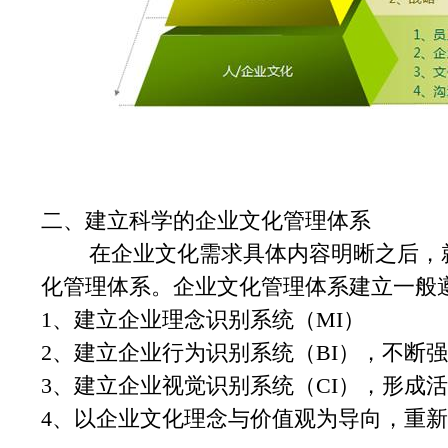
二、建立科学的企业文化管理体系
在企业文化需求具体内容明晰之后，就
化管理体系。企业文化管理体系建立一般
1、建立企业理念识别系统（MI）
2、建立企业行为识别系统（BI），不断
3、建立企业视觉识别系统（CI），形成
4、以企业文化理念与价值观为导向，重