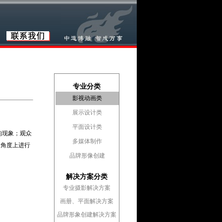
专业分类
影视动画类
展示设计类
平面设计类
的现象；观众
多媒体制作
、角度上进行
品牌形像创建
解决方案分类
专业摄影解决方案
画册、平面解决方案
品牌形象创建解决方案