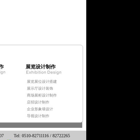
作
展览设计制作
展览展位设计搭建
展示厅设计装饰
商场展柜设计制作
店招设计制作
企业形象墙设计
导视设计制作
10-82711116 / 82722265