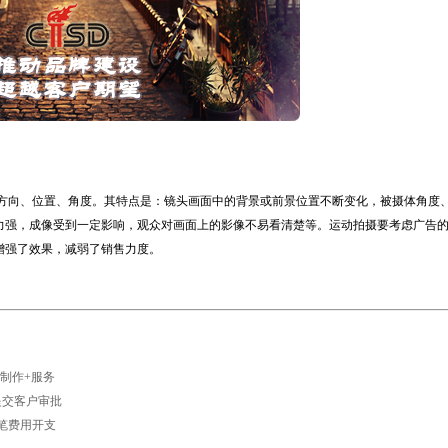
向、位置、角度。其特点是：镜头画面中的背景或前景位置不断变化，被摄体角度
力强，成像受到一定影响，观众对画面上的影像不易看清楚等。运动拍摄要考虑广告
增强了效果，减弱了销售力度。
+制作+服务
提交客户审批
笔费用开支