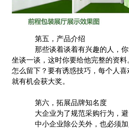
第五，产品介绍
那些谈着谈着有兴趣的人，你觉
坐谈一谈，这时你要给他完整的资料
怎么留下？要有诱惑技巧，每个人喜
就有机会获大奖。
第六，拓展品牌知名度
大企业为了规范采购行为，避免
中小企业除公关外，也必须加入