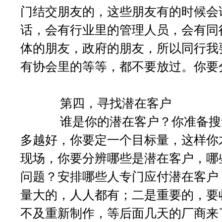
门结交朋友的，这些朋友有的时候会
话，会有行业里的管理人员，会有同
体的朋友，政府的朋友，所以同行我
有协会里的等等，都不要放过。你要
第四，寻找潜在客户
谁是你的潜在客户？你准备搜集
多越好，你要定一个目标量，这样你
现场，你要分辨哪些是潜在客户，哪
问题？安排哪些人专门应付潜在客户
量大的，人人都有；二是重要的，要
不及重新制作，等后面几天的厂商来