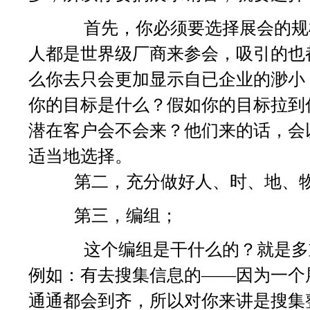
首先，你必须要选择展会的规模
人都是世界级厂商来参会，吸引的也
么你去只会更加显示自已企业的渺小
你的目标是什么？假如你的目标拉到
潜在客户会不会来？他们来的话，会
适当地选择。
第二，充分做好人、时、地、物
第三，编组；
这个编组是干什么的？就是多重
例如：有去搜集信息的——因为一个
通通都会到齐，所以对你来讲是搜集