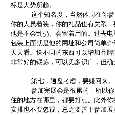
标是大势所趋。
这个知名度，当然体现在你参加
你的人员着装，你的礼品也有关系，
他是不会乱扔、会留着用的。过去电
包装上面就是他的网址和公司简单介
天天看。送不同的东西可以增加品牌
非常好的锻炼，可以见多识广，但确
第七，通盘考虑，要赚回来
参加完展会是很累的，所以你要
住的地方在哪里，都要打点。此外你
安排也不要忽视，总之要善于参加展