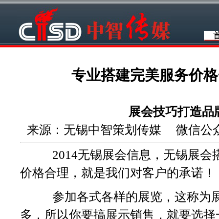
专业搭建完美服务价格
展会技巧打造品
来源：无锡中智策划传媒 微信公众号：wu
2014无锡展会信息，无锡展会
价格合理，就是我们对客户的承诺！
参加各式各样的展览，这称为展
多，所以你要搞展示销售，就要选择