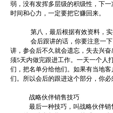
弱，没有发挥多层级的积级性，下一
时间和心力，一定要把它赚回来。
第八，最后根据有效资料，实
会后跟讲的话，你要注意一下，假
讲，参会后不久就会遗忘，失去兴奋
须5天内做完跟进工作。一天一个人
们，把名单分给他们。如果有当地客
们。所以会后的跟进这个部分，你必
战略伙伴销售技巧
最后一种技巧，叫战略伙伴销售