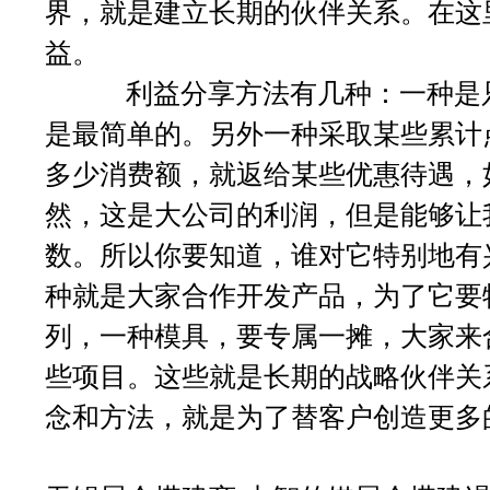
界，就是建立长期的伙伴关系。在这
益。
利益分享方法有几种：一种是只
是最简单的。另外一种采取某些累计
多少消费额，就返给某些优惠待遇，
然，这是大公司的利润，但是能够让
数。所以你要知道，谁对它特别地有
种就是大家合作开发产品，为了它要
列，一种模具，要专属一摊，大家来
些项目。这些就是长期的战略伙伴关
念和方法，就是为了替客户创造更多