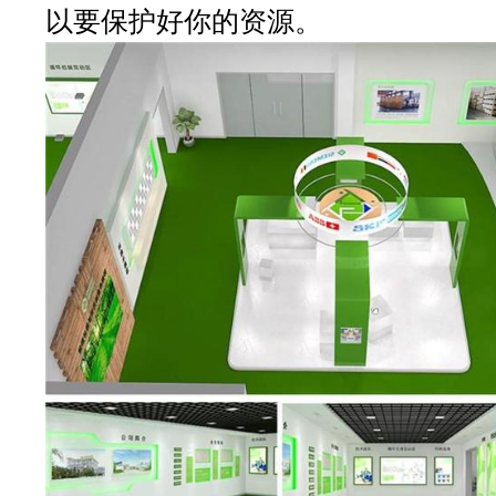
以要保护好你的资源。