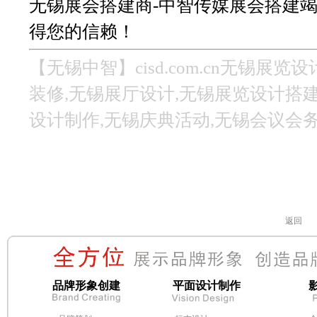
无锡展会搭建商-中智传媒展会搭建
得您的信赖！
【无锡中智】cisd.com.cn无锡展
装修,无锡展厅设计,无锡展览设计搭建
设计制作,无锡庆典活动,无锡会议会
返回
品牌形象创建
平面设计制作