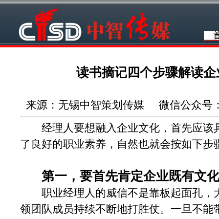
读书摘记四个步骤解读企
来源：无锡中智策划传媒 微信公众号：wuxi
经理人要想融入企业文化，首先应该具
了良好的职业素养，自然也就会按如下步
第一，要首先肯定企业既有文
职业经理人的威信不是靠板起面孔，大
领团队成员持续不断地打胜仗。一旦不能