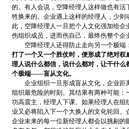
的。有人会说，空降经理人这样做也有活
牲换来的。企业遇上这样的经理人，少则
此，空降经理人一旦把个人文化强加给企
伤组织成员，进而伤自己，最终伤整个企
空降经理人还得防止走向另一个极端
打了一个又一个胜仗时，便形成了绝对权
理人说什么都信，说什么都对，让干什么
个极端——盲从文化。
企业组织一旦形成盲从文化，企业距离
组织最危险的时刻。其结果有两种可能：
功高震主，经理人下课。如果经理人在组
业又必将陷入下一个大换人的文化轮回。
企业未来的每一位新经理人都会以挑剔的