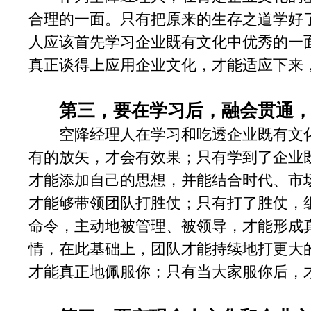
合理的一面。只有把原来的生存之道学好
人应该首先学习企业既有文化中优秀的一
真正谈得上应用企业文化，才能适应下来
第三，要在学习后，融会贯通
空降经理人在学习和吃透企业既有文化
有的放矢，才会有效果；只有学到了企业
才能添加自己的思想，并能结合时代、市
才能够带领团队打胜仗；只有打了胜仗，
命令，主动地被管理、被领导，才能形成
情，在此基础上，团队才能持续地打更大
才能真正地佩服你；只有当大家服你后，