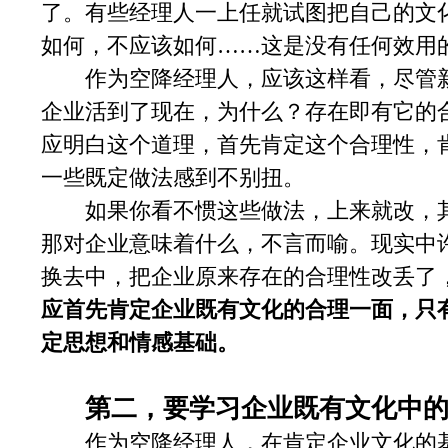
了。有些经理人一上任就试图把自己的文
如何，不应该如何……这是没有任何效用
作为空降经理人，应该这样看，尽管新
企业活到了现在，为什么？存在即有它的
应明白这个道理，首先肯定这个合理性，
一些既定做法感到不别扭。
如果你看不惯这些做法，上来就改，其
那对企业意味着什么，不言而喻。现实中
换去中，把企业原来存在的合理性改丢了
应首先肯定企业既有文化的合理一面，只
定思想和情感基础。
第二，要学习企业既有文化中
作为空降经理人，在肯定企业文化的基