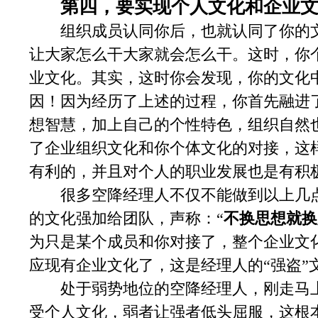
第四，要实现个人文化和企业
组织成员认同你后，也就认同了你的文
让大家怎么干大家就会怎么干。这时，你
业文化。其实，这时你会发现，你的文化
因！因为经历了上述的过程，你首先融进
想智慧，加上自己的个性特色，组织自然
了企业组织文化和你个体文化的对接，这
有利的，并且对个人的职业发展也是有积
很多空降经理人不仅不能做到以上几点
的文化强加给团队，声称：“
不换思想就换
为只是某个成员和你对接了，整个企业文
应现有企业文化了，这是经理人的“强盗”
处于弱势地位的空降经理人，刚走马上
受个人文化，弱者让强者低头屈服，这根