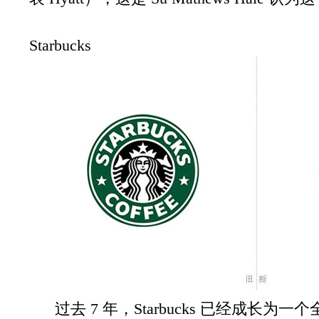
Starbucks
过去 7 年，Starbucks 已经成长