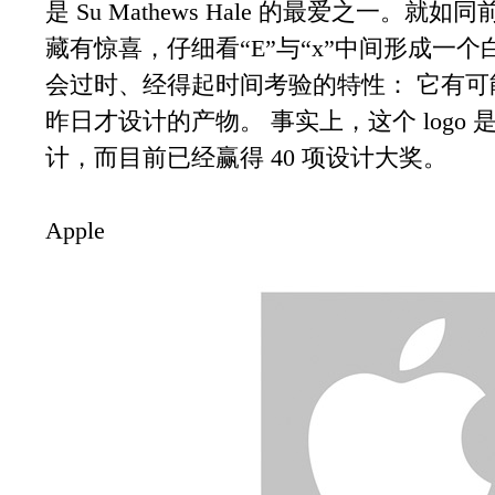
是 Su Mathews Hale 的最爱之一。就
藏有惊喜，仔细看“E”与“x”中间形成一个白
会过时、经得起时间考验的特性： 它有可能
昨日才设计的产物。 事实上，这个 logo 是在 19
计，而目前已经赢得 40 项设计大奖。
Apple