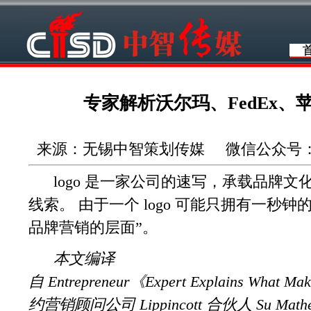
专家解析沃尔玛、FedEx
来源：无锡中智策划传媒 微信公众号：wuxi
logo 是一家公司的速写，承载品牌文
线索。 由于一个 logo 可能只拥有一秒
品牌营销的层面”。
本文编译
自 Entrepreneur《Expert Explains What M
约营销顾问公司 Lippincott 合伙人 Su Mat