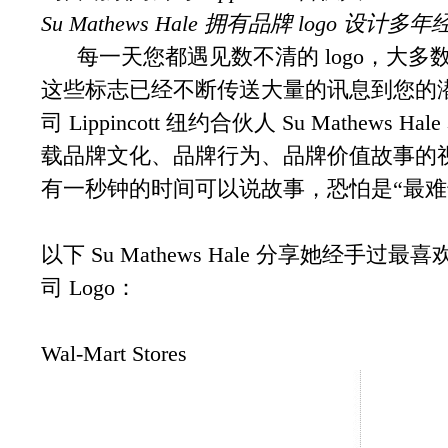
Su Mathews Hale 拥有品牌 logo 
每一天您都遇见数不清的 logo，大多
这些标志已经不断传送大量的讯息到您的
司 Lippincott 纽约合伙人 Su Mathews
载品牌文化、品牌行为、品牌价值故事的视觉
有一秒钟的时间可以说故事，恐怕是“最难
以下 Su Mathews Hale 分享她经
司 Logo：
Wal-Mart Stores