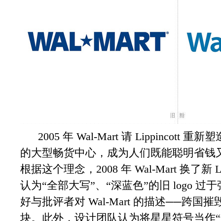
2005 年 Wal-Mart 请 Lippinco
的大型畅货中心，成为人们既能聪明省钱
根据这个理念，2008 年 Wal-Mart 换了新 Lo
认为“全部大写”、“深蓝色”的旧 logo 过于强
好与批评者对 Wal-Mart 的描述──跨
块。此外，设计团队认为将星星符号当作“