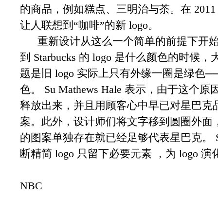
的商品，例如糕点、三明治与茶。在 2011，S
让人联想到“咖啡”的新 logo。
重新设计从这么一个简单的前提下开始
到 Starbucks 的 logo 是什么颜色
题是旧 logo 实际上只有外缘一圈是绿色
色。 Su Mathews Hale 表示，由
释放出来，并且用顾客心中早已对星巴克品
案。此外，设计师们将文字移到圆圈外面，并将
的图案单独存在就已经足够代表星巴克。 Su Math
断精简 logo 只留下必要元素 ，为 logo
NBC