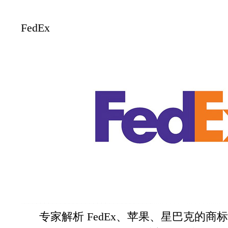
FedEx
专家解析 FedEx、苹果、星巴克的商标设计 F