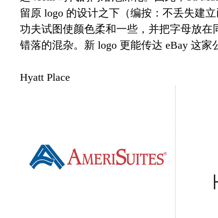
留原 logo 的设计之下（编按：不丢失
功夫试图使颜色柔和一些，并把字母放在
错落的混杂。新 logo 更能传达 eBay
Hyatt Place