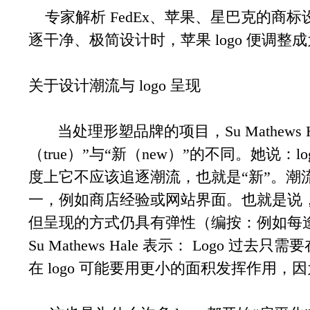
专家解析 FedEx、苹果、星巴克的商标设计 
逐干净、极简设计时，苹果 logo 便调整
关于设计潮流与 logo 呈现
当处理形塑品牌的项目，Su Mathews 
（true）”与“新（new）”的不同。她说：
度上它不应该追逐潮流，也就是“新”。潮
一，例如商店经验或网站界面。也就是说，一
但呈现的方式仍具有弹性（编按：例如每逢节庆的 
Su Mathews Hale 表示： Logo 
在 logo 可能要用更小的面积发挥作用，因