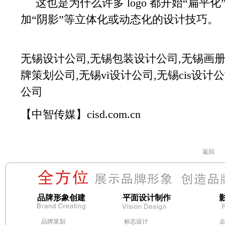
这也是为什么许多 logo 都开始“扁平
加“阴影”等立体化或动态化的设计技巧。
无锡设计公司,无锡包装设计公司,无锡画册
牌策划公司,无锡vi设计公司,无锡cis设
公司
【中智传媒】cisd.com.cn
返回
品牌形象创建
平面设计制作
品牌策划
标志设计