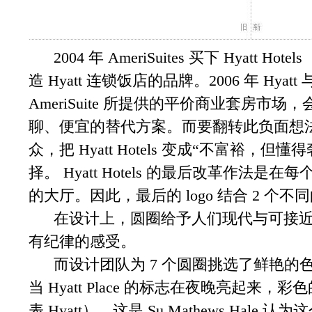
2004 年 AmeriSuites 买下 Hyatt Hote
造 Hyatt 连锁饭店的品牌。2006 年 Hyatt 
AmeriSuite 所提供的平价商业套房
聊、便宜的替代方案。而要翻转此负面想
众，把 Hyatt Hotels 变成“不富裕
择。 Hyatt Hotels 的最后改革作法是在每个
的大厅。因此，最后的 logo 结合 2 个不同的形
在设计上，圆圈给予人们现代与可接近
有纪律的感受。
而设计团队为 7 个圆圈挑选了鲜艳的
当 Hyatt Place 的标志在夜晚亮起来，
表 Hyatt），这是 Su Mathews Hale 