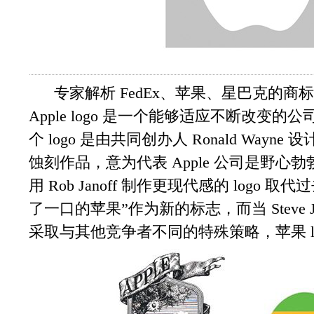
专家解析 FedEx、苹果、星巴克的商标设计 Su
Apple logo 是一个能够适应不断改变的公
个 logo 是由共同创办人 Ronald Wa
蚀刻作品，意为代表 Apple 公司是野心勃勃的
用 Rob Janoff 制作更现代感的 logo 取代过
了一口的苹果”作为新的标志，而当 Steve J
采取与其他竞争者不同的特殊策略，苹果 lo