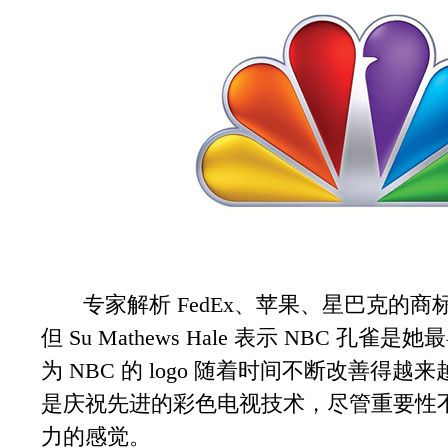
专家解析 FedEx、苹果、星巴克的商标设计 L
但 Su Mathews Hale 表示 NBC 孔雀是
为 NBC 的 logo 随着时间不断改善
是庆祝先进的彩色电视技术，尽管重要性
力的感觉。