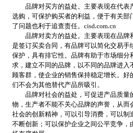
品牌对买方的益处。主要表现在代表产
选购，可保护购买者的利益，便于有关部
了问题也利于追查责任。cisd.com.cn
品牌对卖方的益处。主要表现在品牌和
是签订买卖合同，有品牌可以简化交易手
保护，具有排它性。品牌有助于市场细分
求，建立不同的品牌，以不同的品牌进入
顾客群，使企业的销售保持稳定增长。好
们不会为其他替代产品所吸引。
品牌对社会的益处，可促进产品质量的
物，生产者不能不关心品牌的声誉，从而
社会的创新精神，可以引导消费，可以制
不断创新；可以保护企业之间公平竞争，