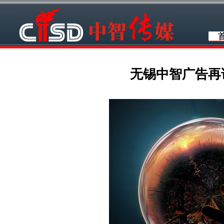
无锡中智广告再