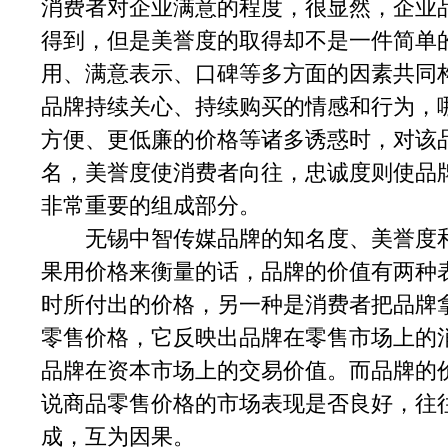
消费者对企业满意的程度，很显然，企业
得到，但是美誉度的取得却不是一件简单
用、满意表示、口碑等多方面的因素共同
品牌持续关心、持续购买的情感和行为，
方便、更低廉的价格等诸多诱惑时，对该
名，美誉度使消费者向往，忠诚度则使品
非常重要的组成部分。
无锡中智传媒品牌的知名度、美誉度和
果用价格来衡量的话，品牌的价值有两种
时所付出的价格，另一种是消费者把品牌
零售价格，它反映出品牌在零售市场上的
品牌在资本市场上的交易价值。而品牌的
说商品零售价格的市场表现是否良好，往
成，互为因果。