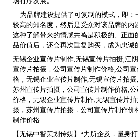
场有序发展。
为品牌建设提供了可复制的模式，即：一
较高的知名度，然后是受众对该品牌的内
这种了解带来的情感共鸣是积极的、正面
品价值后，还会再次重复购买，成为忠诚
无锡企业宣传片制作,无锡宣传片拍摄,江
宣传片拍摄，公司宣传片制作价格,公司宣
格，
无锡企业宣传片制作,无锡宣传片拍摄
苏州宣传片拍摄，公司宣传片制作价格,公
价格，
无锡企业宣传片制作,无锡宣传片拍
摄，苏州宣传片拍摄，公司宣传片制作价格
制作价格
【无锡中智策划传媒】“力所企及，量身打