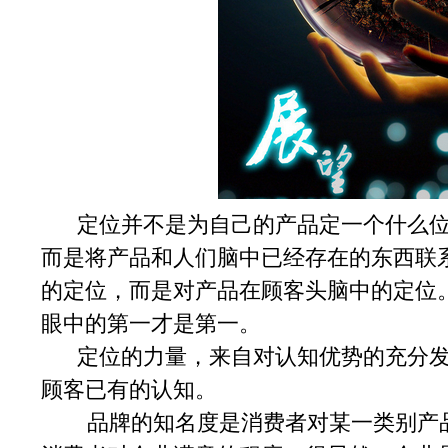
定位并不是为自己的产品定一个什么位
而是将产品和人们脑中已经存在的东西联
的定位，而是对产品在顾客头脑中的定位
眼中的第一才是第一。
定位的力量，来自对认知优势的充分发
顾客已有的认知。
品牌的知名度是消费者对某一类别产品