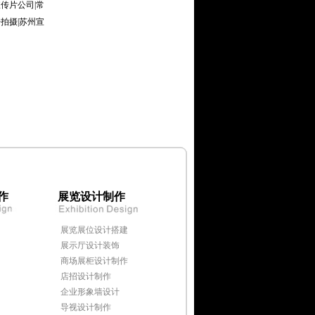
传片公司|常
拍摄|苏州宣
作
展览设计制作
展览展位设计搭建
展示厅设计装饰
商场展柜设计制作
店招设计制作
企业形象墙设计
导视设计制作