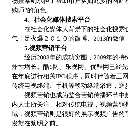
物搜索则承担了帮助用户从如此多的网站
购师”的角色。
4、社会化媒体搜索平台
在社会化媒体大背景下的社会化搜索也
气十足火爆２０１０的微博、2013的微信
5.视频营销平台
经历2008年的成功突围，2009年的持
炸性增长。酷6网、乐视网、优酷网已经
在年底进行相关IPO程序，同时伴随着三
传统电视终端、手机等移动终端渗透，逐
视频营销也成为整合营销传播环节中越
内人士所关注。相对传统电视，视频营销
域，视频营销则是很好的展示视频广告的
发就在黎明之前。