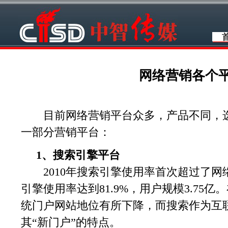
网络营销各个
目前网络营销平台众多，产品不同，选
一部分营销平台：
1、搜索引擎平台
2010年搜索引擎使用率首次超过了网
引擎使用率达到81.9%，用户规模3.75
统门户网站地位有所下降，而搜索作为互
其“新门户”的特点。