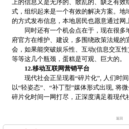
上的信息又是无序的、散乱的、缺乏有效
式，组织起来是一个有效的解决方案。地
的方式发布信息，本地居民也愿意通过网
同时还有一个机会点在于，现在很多地
府官方在维护、建设，多围绕政策法规的
会，如果能突破娱乐性、互动(信息交互性
等等这几个瓶颈，蛋糕是可观、巨大的。
12.移动互联网营销平台
现代社会正呈现着“碎片化”, 人们时
以“轻姿态”、“补丁型”媒体形式出现, 
碎片化时间一网打尽，正深度满足着现代
返回