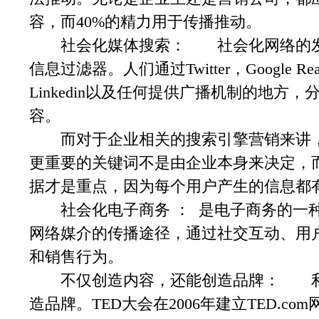
容，而40%的精力用于传播推动。
社会化媒体搜索： 社会化网络的发
信息过滤器。人们通过Twitter，Google Reade
Linkedin以及任何提供广播机制的地
容。
而对于企业相关的搜索引擎营销来讲，
更重要的关键词不是由企业本身来决定，
据才是重点，因为每个用户产生的信息都
社会化电子商务 ： 是电子商务的一种
网络媒介的传播途径，通过社交互动、用
和销售行为。
不仅创造内容，还能创造品牌： 利
造品牌。TED大会在2006年建立TED.