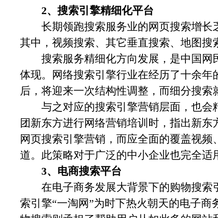
2、搜索引擎精细化平台
长期领跑搜索服务业的网页搜索增长乏
其中，视频搜索、其它垂直搜索、地图搜
搜索服务精细化方向发展，是中国网民
体现。网络搜索引擎行业在经历了十余年
后，将迎来一次结构性调整，而细分搜索
与之对应的搜索引擎营销层面，也会精
团新东方进行网络营销培训时，指出新东
网页搜索引擎营销，而应全面的覆盖视频
道。此策略对于广泛的中小企业也完全适
3、电商搜索平台
在电子商务发展大背景下的购物搜索引
索引擎“一淘网”为时下热火朝天的电子商