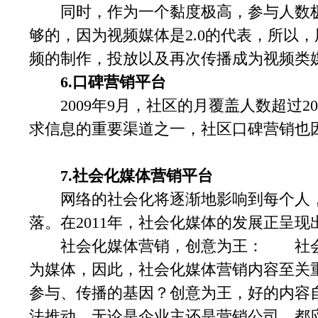
同时，作为一个黏度极高，参与人数极
够的，因为视频媒体是2.0的代表，所以
频的制作，投放以及再次传播成为视频类
6.口碑营销平台
2009年9月，社区的月覆盖人数超过2
求信息的重要渠道之一，社区口碑营销也
7.社会化媒体营销平台
网络的社会化将逐渐地影响到每个人，
落。在2011年，社会化媒体的发展正呈
社会化媒体营销，创意为王： 社会
为媒体，因此，社会化媒体营销内容至关
参与、传播的基因？创意为王，好的内容
法推动。无论是企业主还是营销公司，都应