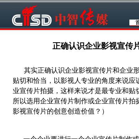
正确认识企业影视宣传
其实正确认识企业影视宣传片和企业形
贴切和恰当，以影视人专业的角度来说应
业宣传片拍摄，这样来说才是最专业和贴
所以选用企业宣传片制作或企业宣传片拍
影视宣传片的创意创造价值？）