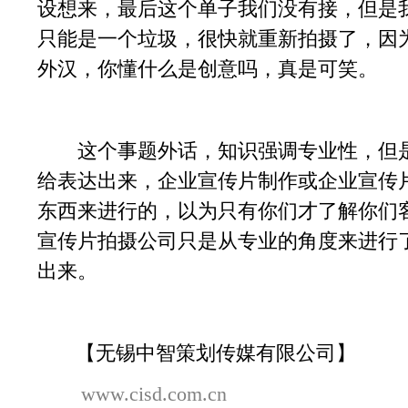
设想来，最后这个单子我们没有接，但是
只能是一个垃圾，很快就重新拍摄了，因
外汉，你懂什么是创意吗，真是可笑。
这个事题外话，知识强调专业性，但是
给表达出来，企业宣传片制作或企业宣传
东西来进行的，以为只有你们才了解你们
宣传片拍摄公司只是从专业的角度来进行
出来。
【无锡中智策划传媒有限公司】
www.cisd.com.cn