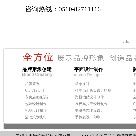
咨询热线：0510-82711116
返回
品牌形象创建
平面设计制作
品牌策划
标志设计
CIS|VIS设计
样本画册折页设计印刷
专卖店形象设计
海报招贴设计制作
包装设计制作
展板易拉宝设计制作
礼品设计制作
书籍杂志排版设计
活动策划执行
手拎袋设计印刷