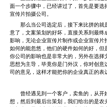
面一个步骤中，已经讲过了，首先是要选
宣传片拍摄公司。
那么当公司选定后，接下来比拼的就是
意了，文案策划的好坏，直接关系到最终
影响，无论企业宣传片制作或企业宣传片
如何的能忽悠，他们的硬件如何的好，但
你公司的影响也是非常大的，另外在选择
思想为主导，毕竟你是门外汉，你对创意
司的意见，这样才能把你的企业真正的表
曾经遇见到一个客户，卖鱼的，从开始
想，然后到最后出策划，我们给出的是农