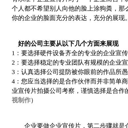
个人都不希望别人向他的脸上涂狗粪，那
你的企业的脸面充分的表达，充分的展现
好的公司主要从以下几个方面来展现
1：要选择硬件设备齐全的专业的企业宣
2：要选择稳定的专业团队有规模的企业
3：认真选择公司提防被你眼前的作品所
4：您应当选择的是合作伙伴而并非简单
业宣传片拍摄公司考察，谨慎选择是合作
视制作
）
企业要做企业宣传片，第二步骤就是企