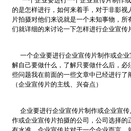
一个企业要进行一个企业宣传片制作或
的是怎样进行，如何来着手，对于非影视
片拍摄对他们来说就是一个未知事物，所
们就详细的来讨论一下怎样进行企业宣传
一个企业要进行企业宣传片制作或企业
解自己要做什么，了解只要做什么后，必
些问题我在前面的一些文章中已经进行了
（企业宣传片的主线、兴奋点）
企业要进行企业宣传片制作或企业宣传
作或企业宣传片拍摄的公司，公司选择的
有水准，企业宣传片对于一个企业而言，