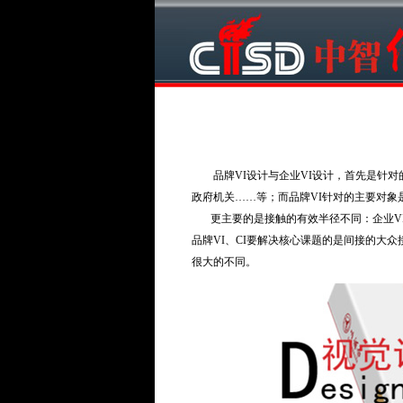
品牌VI设计与企业VI设计，首先是针对
政府机关……等；而品牌VI针对的主要对象
更主要的是接触的有效半径不同：企业VI
品牌VI、CI要解决核心课题的是间接的大众
很大的不同。