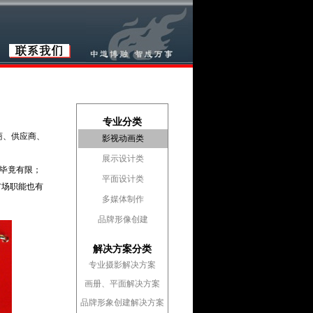
专业分类
商、供应商、
影视动画类
展示设计类
毕竟有限；
平面设计类
市场职能也有
多媒体制作
品牌形像创建
解决方案分类
专业摄影解决方案
画册、平面解决方案
品牌形象创建解决方案