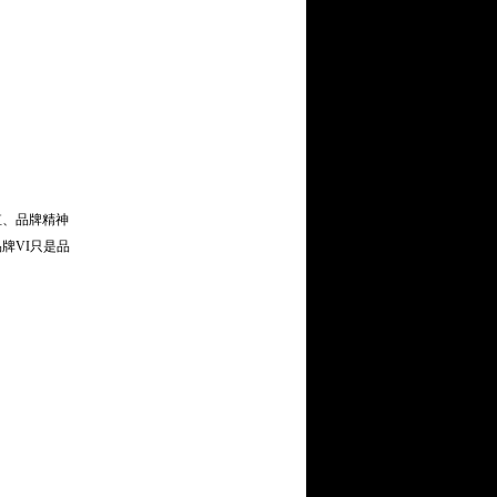
值、品牌精神
牌VI只是品