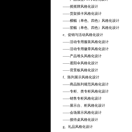
——摇摇牌风格化设计
——货架插卡风格化设计
——横幅（单色、四色）风格化设计
——竖幅（单色、四色）风格化设计
e、促销与活动风格化设计
——活动专用服装风格化设计
——活动专用徽章风格化设计
——产品堆头风格化设计
——遮阳伞风格化设计
——背景板风格化设计
f、陈列展示风格化设计
——商品陈列规范风格化设计
——专柜、类专柜风格化设计
——销售专柜风格化设计
——展示台、柜风格化设计
——会场展示风格化设计
——接待桌风格化设计
g、礼品风格化设计