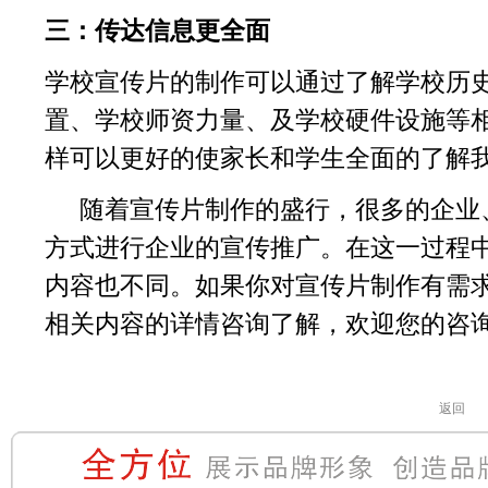
三：传达信息更全面
学校宣传片的制作可以通过了解学校历
置、学校师资力量、及学校硬件设施等
样可以更好的使家长和学生全面的了解
随着宣传片制作的盛行，很多的企业
方式进行企业的宣传推广。在这一过程
内容也不同。如果你对宣传片制作有需
相关内容的详情咨询了解，欢迎您的咨
返回