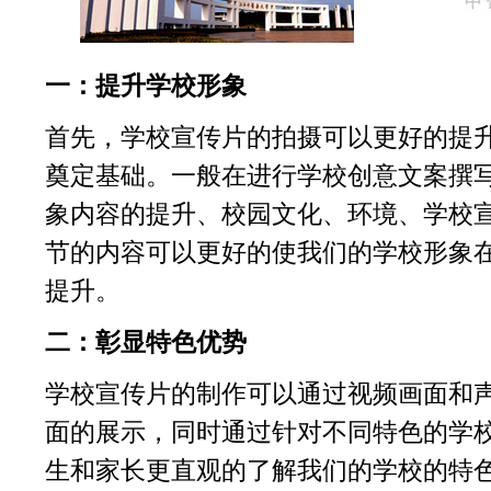
一：提升学校形象
首先，学校宣传片的拍摄可以更好的提
奠定基础。一般在进行学校创意文案撰
象内容的提升、校园文化、环境、学校
节的内容可以更好的使我们的学校形象
提升。
二：彰显特色优势
学校宣传片的制作可以通过视频画面和
面的展示，同时通过针对不同特色的学
生和家长更直观的了解我们的学校的特