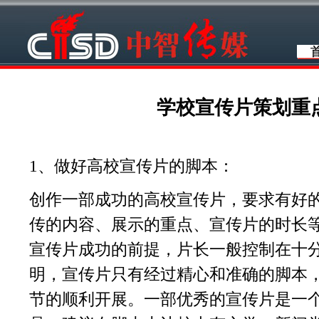
学校宣传片策划重
1、做好高校宣传片的脚本：
创作一部成功的高校宣传片，要求有好
传的内容、展示的重点、宣传片的时长
宣传片成功的前提，片长一般控制在十
明，宣传片只有经过精心和准确的脚本
节的顺利开展。一部优秀的宣传片是一