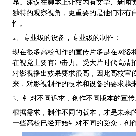
晶。建议在脚本上让校内有文学、新闻
独特的观察视角，更重要的是他们带有
性。
2、专业级的设备，专业级的制作：
现在很多高校创作的宣传片多是在网络
在视觉上要有冲击力。受大片时代高清
对影视播出效果要求很高，因此高校宣
来，对影视制作的技术和设备的要求越
3、针对不同诉求，创作不同版本的宣传
根据需求，制作不同的版本，才是未来
一些高校已经开始针对不同的受众，创