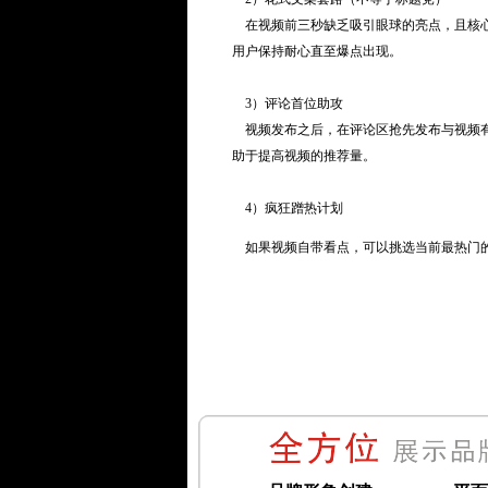
在视频前三秒缺乏吸引眼球的亮点，且核心
用户保持耐心直至爆点出现。
3）评论首位助攻
视频发布之后，在评论区抢先发布与视频有
助于提高视频的推荐量。
4）疯狂蹭热计划
如果视频自带看点，可以挑选当前最热门的