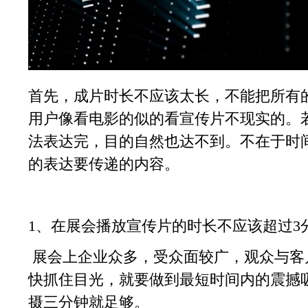
首先，成片时长不应该太长，不能把所有
用户像看电影的似的看宣传片不现实的。
法表达完，目的自然也达不到。不在于时
的表达要传递的内容。
1、在展会播放宣传片的时长不应该超过3
展会上企业众多，受众面较广，观众与客
快抓住目光，就要做到最短时间内的震撼
摄三分钟就足够。