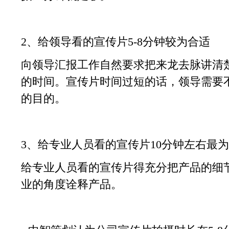
2、给领导看的宣传片5-8分钟较为合适
向领导汇报工作自然要求把来龙去脉讲清
的时间。宣传片时间过短的话，领导需要
的目的。
3、给专业人员看的宣传片10分钟左右最
给专业人员看的宣传片得充分把产品的细
业的角度诠释产品。