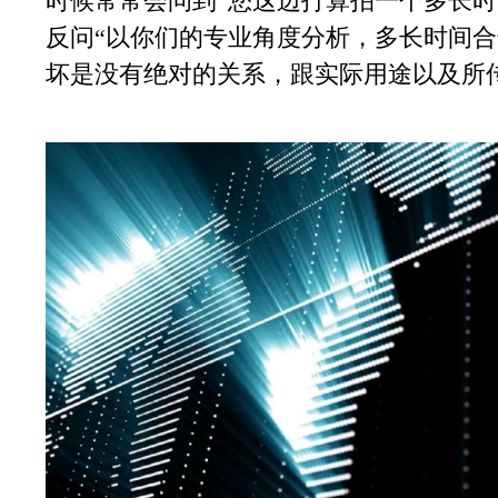
时候常常会问到
“您这边打算拍一个多长
反问“以你们的专业角度分析，多长时间合
坏是没有绝对的关系，跟实际用途以及所