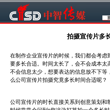
拍摄宣传片多
在制作企业宣传片的时候，我们都会考虑
要多长合适。时间太长了，会不会成本太
不会信息太少，想要表达的信息放不下等
么公司宣传片拍摄究竟多长时间合适呢？
公司宣传片的时长直接关系到创意策划和