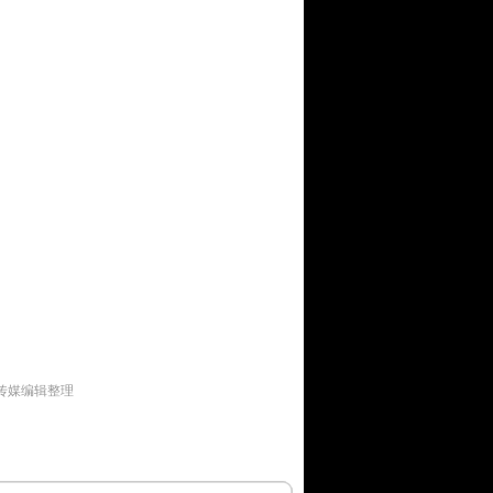
传媒编辑整理