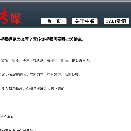
视频标题怎么写？宣传短视频需要哪些关键点。
：文案、拍摄、语速、镜头感、表现力、封面、镜头语言等。
文案，像反转剧情，前期铺垫、中间冲突、后期反转。
，要么制造悬念。否则是很难让人看下去的
道谁在看你
须知道对方内心渴求什么