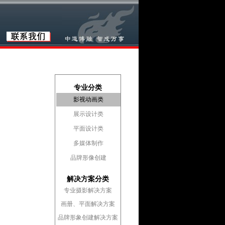
专业分类
影视动画类
展示设计类
平面设计类
多媒体制作
品牌形像创建
解决方案分类
专业摄影解决方案
画册、平面解决方案
品牌形象创建解决方案