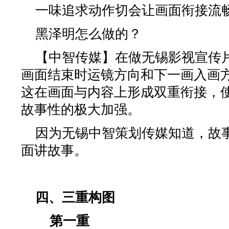
一味追求动作切会让画面衔接流
黑泽明怎么做的？
【中智传媒】在做无锡影视宣传
画面结束时运镜方向和下一画入画
这在画面与内容上形成双重衔接，
故事性的极大加强。
因为
无锡中智策划传媒
知道，故
面讲故事。
四、三重构图
第一重