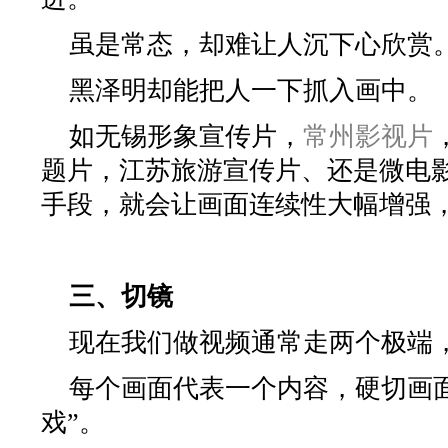
虽是常态，却难让人沉下心欣赏
黑泽明却能把人一下抓入画中。
如无锡形象宣传片，
常州影视片
题片，江苏旅游宣传片、还是微电
手段，就会让画面连续性大幅增强，
三、切镜
现在我们做视频通常走两个极端
每个画面代表一个内容，硬切画
戏”。