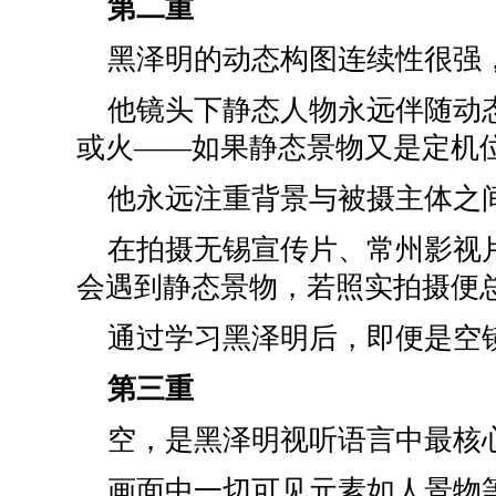
第二重
黑泽明的动态构图连续性很强
他镜头下静态人物永远伴随动
或火——如果静态景物又是定机
他永远注重背景与被摄主体之
在拍摄无锡宣传片、常州影视
会遇到静态景物，若照实拍摄便
通过学习黑泽明后，即便是空
第三重
空，是黑泽明视听语言中最核
画面中一切可见元素如人景物等