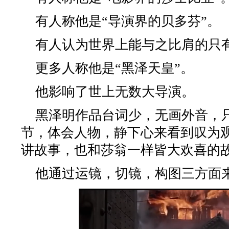
有人称他是“导演界的贝多芬”。
有人认为世界上能与之比肩的只有
更多人称他是“黑泽天皇”。
他影响了世上无数大导演。
黑泽明作品台词少，无画外音，
节，体会人物，静下心来看到叹为
讲故事，也和莎翁一样皆大欢喜的
他通过运镜，切镜，构图三方面