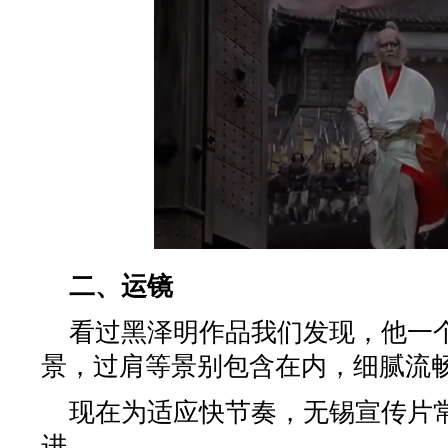
二、运镜
看过黑泽明作品我们发现，他一
景，过肩等景别包含在内，细腻流
现在为适应快节奏，无锡宣传片
进。