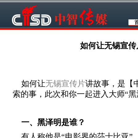
如何让无锡宣传
如何让
无锡宣传片
讲故事，是【
索的事，此次和你一起进入大师“黑
一、黑泽明是谁？
有人称他是“电影界的莎士比亚”