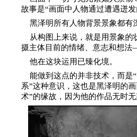
故事是“画面中人物通过遭遇迸发
黑泽明所有人物背景景象都有
从构图上来说，就是用景象的
摄主体目前的情绪、意志和想法
他在这块运用已臻化境。
能做到这点的并非技术，而是
系”这种意识，这也是黑泽明的画
术”的缘故，因为他的作品无时