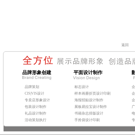
返回
品牌形象创建
平面设计制作
品牌策划
标志设计
CIS|VIS设计
样本画册折页设计印刷
专卖店形象设计
海报招贴设计制作
包装设计制作
展板易拉宝设计制作
礼品设计制作
书籍杂志排版设计
活动策划执行
手拎袋设计印刷